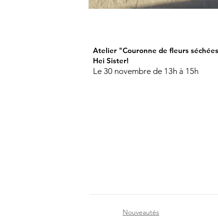
Atelier "Couronne de fleurs séchées
Hei Sister!
Le 30 novembre de 13h à 15h
Nouveautés