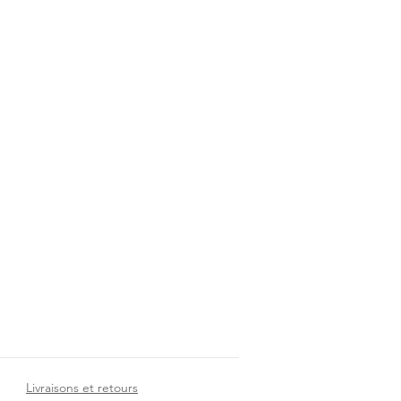
Livraisons et retours