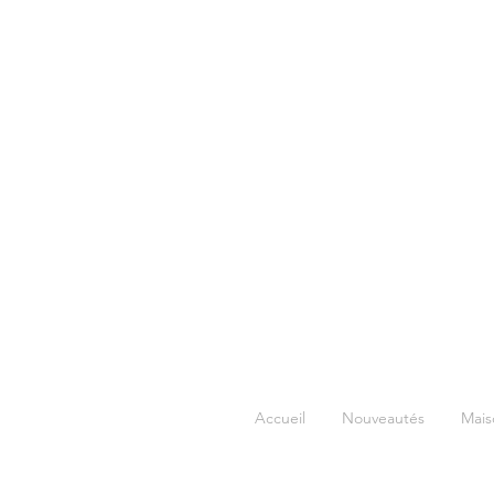
Accueil
Nouveautés
Mais