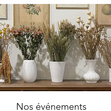
Nos événements