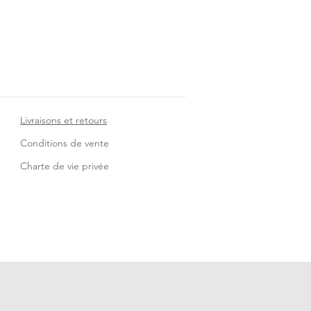
Livraisons et retours
Conditions de vente
Charte de vie privée