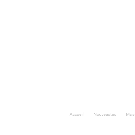
Accueil
Nouveautés
Mais