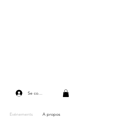
Se connecter
Evénements
A propos