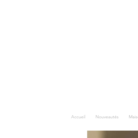
Accueil
Nouveautés
Mais